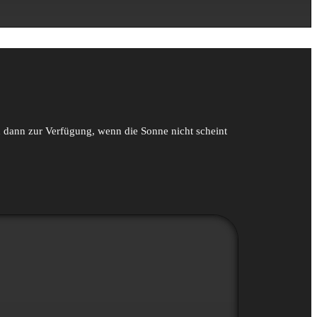
nen dann zur Verfügung, wenn die Sonne nicht scheint