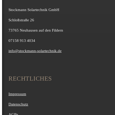
Stockmann Solartechnik GmbH
Schloßstraße 26
73765 Neuhausen auf den Fildern
07158 913 4034
info@stockmann-solartechnik.de
RECHTLICHES
Impressum
Datenschutz
AGBs